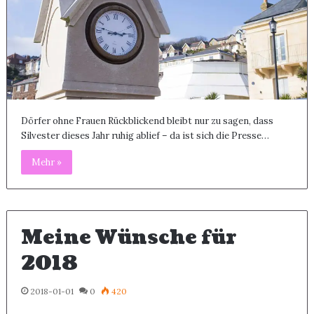
Dörfer ohne Frauen Rückblickend bleibt nur zu sagen, dass
Silvester dieses Jahr ruhig ablief – da ist sich die Presse…
Mehr »
Meine Wünsche für
2018
2018-01-01
0
420