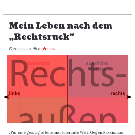
Mein Leben nach dem
„Rechtsruck“
2017-12-10
0
1.166
„Für eine geistig offene und tolerante Welt. Gegen Rassismus