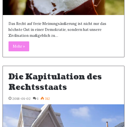
Das Recht auf freie Meinungsäußerung ist nicht nur das
höchste Gut in einer Demokratie, sondern hat unsere
Zivilisation maßgeblich zu…
Mehr »
Die Kapitulation des
Rechtsstaats
2018-01-02
1
312