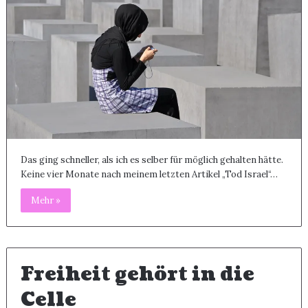
Das ging schneller, als ich es selber für möglich gehalten hätte.
Keine vier Monate nach meinem letzten Artikel „Tod Israel“…
Mehr »
Freiheit gehört in die
Celle