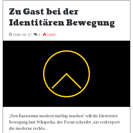
Zu Gast bei der
Identitären Bewegung
2018-01-27
3
1.893
„Den Rassismus modern und hip machen“ will die Identitäre
Bewegung laut Wikipedia, der Focus schreibt „sie verkörpert
die moderne rechte…