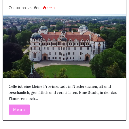
2018-03-26
0
1.297
Celle ist eine kleine Provinzstadt in Niedersachen, alt und
beschaulich, gemütlich und verschlafen. Eine Stadt, in der das
Flanieren noch…
Mehr »